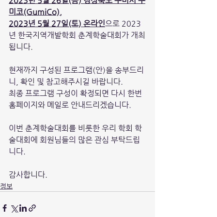
2023년 5월 26일(금) 경상북도 구미시 구
미코(GumiCo),
2023년 5월 27일(토) 온라인
으로 2023
년 한국지역개발학회 춘계학술대회가 개최
됩니다.
현재까지 구성된 프로그램(안)을 송부드리
니, 확인 및 참고해주시길 바랍니다.
최종 프로그램 구성이 확정되면 다시 한번 
홈페이지와 메일로 안내드리겠습니다.
이번 춘계학술대회를 비롯한 우리 학회 학
술대회에 회원님들의 많은 관심 부탁드립
니다.
감사합니다.
정보