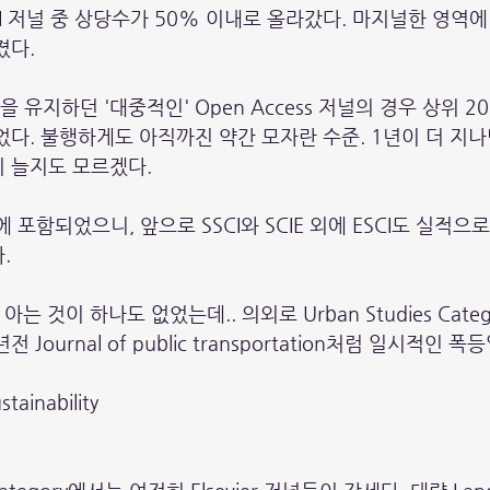
SCI 저널 중 상당수가 50% 이내로 올라갔다. 마지널한 영역
졌다.
준을 유지하던 '대중적인' Open Access 저널의 경우 상위 
었다. 불행하게도 아직까진 약간 모자란 수준. 1년이 더 지나
 늘지도 모르겠다.
킹에 포함되었으니, 앞으로 SSCI와 SCIE 외에 ESCI도 실적
. 
중 아는 것이 하나도 없었는데.. 의외로 Urban Studies Cate
 년전 Journal of public transportation처럼 일시적인
tainability