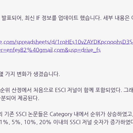
rt가 발표되어, 최신 IF 정보를 업데이트 했습니다. 세부 내용
gle.com/spreadsheets/d/1roHEs10vZAYDKpcooohsD3
r=enfey82%40gmail.com&usp=drive_fs
에 몇 가지 변화가 생겼습니다. 
 저널 순위 산정에서 처음으로 ESCI 저널이 함께 포함되었다. 그
 구분되어 제공된다.
의 기존 SSCI 논문들은 Category 내에서 순위가 상승하였
%, 5%, 10%, 20% 이내의 SSCI 저널 숫자가 증가하였다