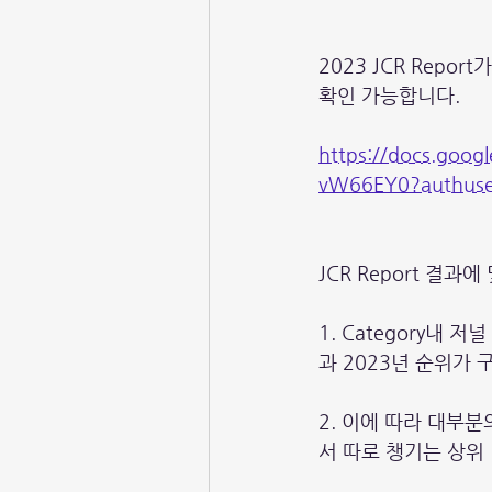
2023 JCR Repo
확인 가능합니다. 
https://docs.goo
vW66EY0?authuse
JCR Report 결과
1. Category내
과 2023년 순위가
2. 이에 따라 대부분
서 따로 챙기는 상위 1