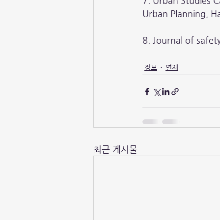
7. Urban Studie
Urban Planning, Ha
8. Journal of s
정보
연재
최근 게시물