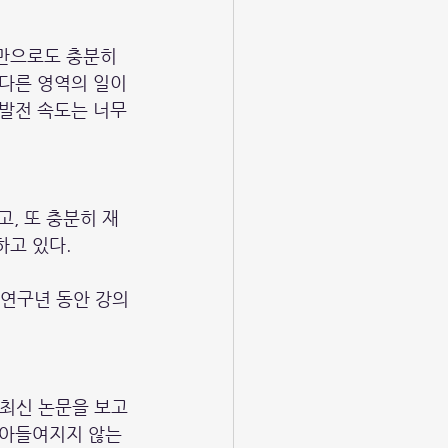
만으로도 충분히 
 다른 영역의 일이
 발전 속도는 너무
, 또 충분히 재
하고 있다.
(연구년 동안 강의
 최신 논문을 보고 
받아들여지지 않는