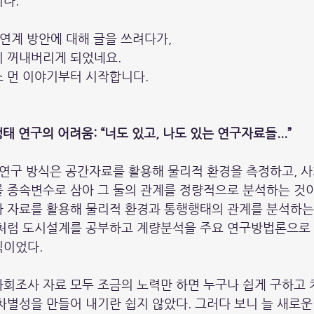
다.
 연계 방안에 대해 글을 쓰려다가,
지 꺼내버리게 되었네요.
 먼 이야기부터 시작합니다. 
태 연구의 어려움: “너도 있고, 나도 있는 연구자료들...”
 연구 방식은 공간자료를 활용해 물리적 환경을 측정하고, 
 종속변수로 삼아 그 둘의 관계를 정량적으로 분석하는 것이
 자료를 활용해 물리적 환경과 통행행태의 관계를 분석하는 
나처럼 도시설계를 공부하고 계량분석을 주요 연구방법론으로 
식이었다.
회조사 자료 모두 조금의 노력만 하면 누구나 쉽게 구하고 
차별성을 만들어 내기란 쉽지 않았다. 그러다 보니 늘 새로운