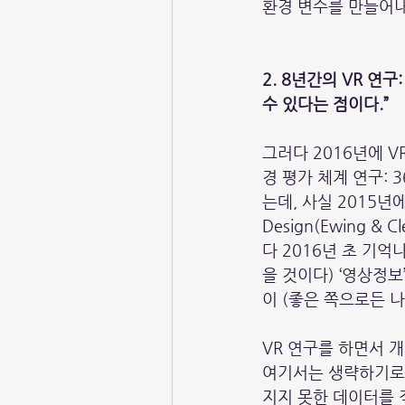
환경 변수를 만들어내는
2. 8년간의 VR 연
수 있다는 점이다.”
그러다 2016년에 
경 평가 체계 연구:
는데, 사실 2015년에
Design(Ewing 
다 2016년 초 기
을 것이다) ‘영상정보
이 (좋은 쪽으로든 
VR 연구를 하면서 
여기서는 생략하기로 
지지 못한 데이터를 직