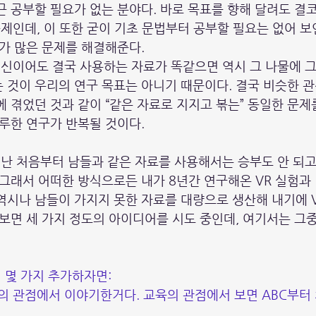
근 공부할 필요가 없는 분야다. 바로 목표를 향해 달려도 결코
문제인데, 이 또한 굳이 기초 문법부터 공부할 필요는 없어 보
T가 많은 문제를 해결해준다.
 최신이어도 결국 사용하는 자료가 똑같으면 역시 그 나물에 그
 것이 우리의 연구 목표는 아니기 때문이다. 결국 비슷한 
에 겪었던 것과 같이 “같은 자료로 지지고 볶는” 동일한 문제
지루한 연구가 반복될 것이다.
해 난 처음부터 남들과 같은 자료를 사용해서는 승부도 안 되고
 그래서 어떠한 방식으로든 내가 8년간 연구해온 VR 실험과
역시나 남들이 가지지 못한 자료를 대량으로 생산해 내기에 V
 보면 세 가지 정도의 아이디어를 시도 중인데, 여기서는 그중
 몇 가지 추가하자면:
구의 관점에서 이야기한거다. 교육의 관점에서 보면 ABC부터