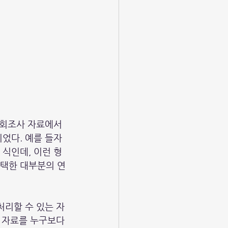
사회조사 자료에서 
었다. 예를 들자
식인데, 이런 형
택한 대부분의 연
처리할 수 있는 자
 자료를 누구보다 