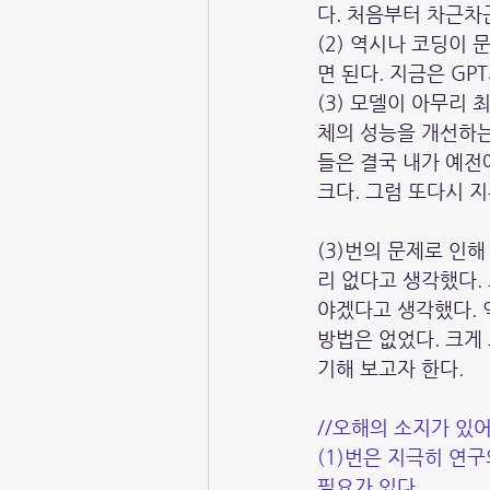
다. 처음부터 차근차
(2) 역시나 코딩이 
면 된다. 지금은 GP
(3) 모델이 아무리
체의 성능을 개선하는
들은 결국 내가 예전
크다. 그럼 또다시 
(3)번의 문제로 인
리 없다고 생각했다.
야겠다고 생각했다. 
방법은 없었다. 크게
기해 보고자 한다.
//오해의 소지가 있어
(1)번은 지극히 연
필요가 있다. 