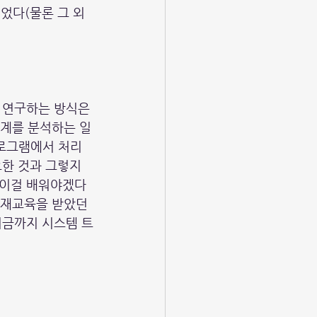
었다(물론 그 외
 연구하는 방식은 
계를 분석하는 일
프로그램에서 처리
한 것과 그렇지 
 이걸 배워야겠다
영재교육을 받았던
지금까지 시스템 트