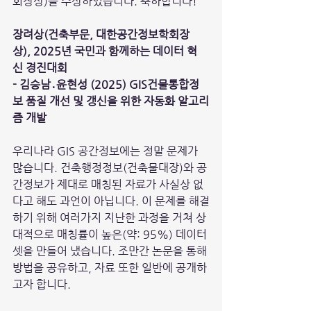
회장상)을 수상하였습니다. 축하합니다!
장려상(건축부문, 대한공간정보학회장
상), 2025년 국민과 함께하는 데이터 혁
신 경진대회
- 김승남․윤현성 (2025) GIS건물통합정
보 품질 개선 및 갱신을 위한 자동화 알고리
즘 개발
우리나라 GIS 공간정보에는 정말 문제가 
많습니다. 건축행정정보(건축물대장)와 공
간정보가 제대로 매칭된 자료가 사실상 없
다고 해도 과언이 아닙니다. 이 문제를 해결
하기 위해 여러가지 지난한 과정을 거쳐 상
대적으로 매칭률이 높은(약: 95%) 데이터
셋을 만들어 냈습니다. 조만간 논문을 통해 
방법을 공유하고, 자료 또한 일반에 공개하
고자 합니다.