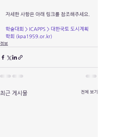
자세한 사항은 아래 링크를 참조해주세요. 
학술대회 > ICAPPS > 대한국토 도시계획
학회 (
kpa1959.or.kr
)
정보
전체 보기
최근 게시물