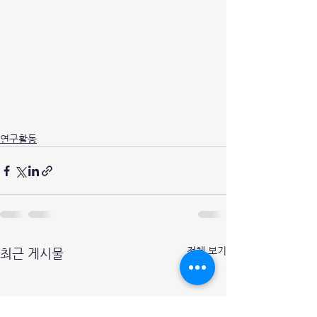
연구활동
전체 보기
최근 게시물