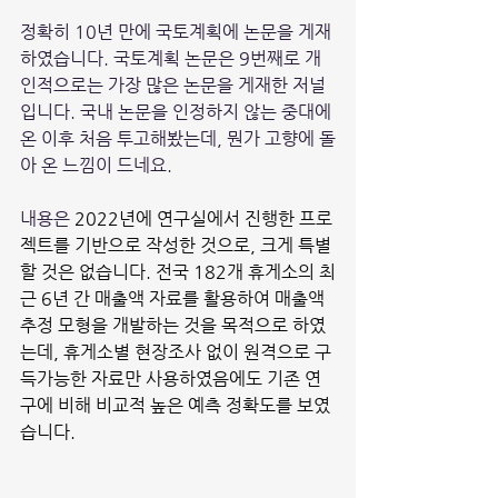
정확히 10년 만에 국토계획에 논문을 게재
하였습니다. 국토계획 논문은 9번째로 개
인적으로는 가장 많은 논문을 게재한 저널
입니다. 국내 논문을 인정하지 않는 중대에 
온 이후 처음 투고해봤는데, 뭔가 고향에 돌
아 온 느낌이 드네요.
내용은 
2022년에 연구실에서 진행한 프로
젝트를 기반으로 작성한 것으로, 크게 특별
할 것은 없습니다. 전국 182개 휴게소의 최
근 6년 간 매출액 자료를 활용하여 매출액 
추정 모형을 개발하는 것을 목적으로 하였
는데, 휴게소별 현장조사 없이 원격으로 구
득가능한 자료만 사용하였음에도 기존 연
구에 비해 비교적 높은 예측 정확도를 보였
습니다.