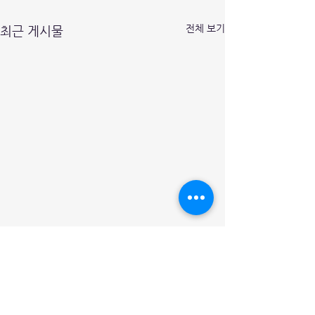
전체 보기
최근 게시물