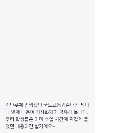
지난주에 진행했던 
국토교통기술대전 세미
나 발제 내용이 기사화되어 공유해 봅니다. 
우리 학생들은 아마 수업 시간에 지겹게 들
었던 내용이긴 할거에요~