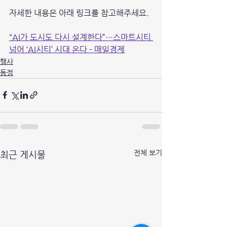
자세한 내용은 아래 링크를 참고해주세요. 
“AI가 도시도 다시 설계한다”…스마트시티 
넘어 ‘AI시티’ 시대 온다 - 매일경제
행사
동정
전체 보기
최근 게시물